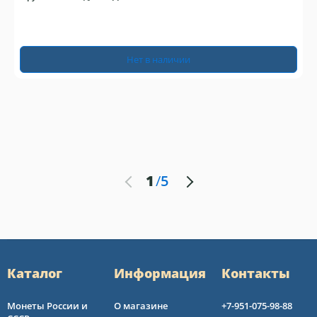
Нет в наличии
1
/
5
Каталог
Информация
Контакты
Монеты России и
О магазине
+7-951-075-98-88