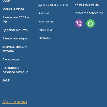
СССР
Доставка и оплата
+7-951-075-98-88
Монеты мира
Акции
info@moneteka.ru
Банкноты СССР и
Контакты
РФ
Новости
Царские монеты
Отзывы
Банкноты мира
Значки, медали,
жетоны
Аксессуары
Погодовка
разного сохрана
SALE
Монетека