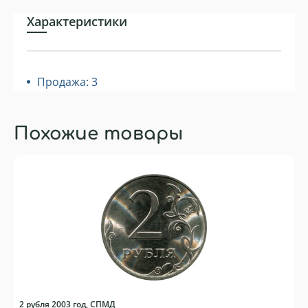
Характеристики
Продажа: 3
Похожие товары
2 рубля 2003 год, СПМД