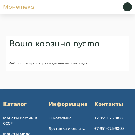
Монетека
Ваша корзина пуста
Добавьте товары в корзину для оформления покупки
Каталог
Информация
Контакты
Монеты России и
О магазине
+7-951-075-98-88
СССР
Доставка и оплата
+7-951-075-98-88
Монеты мира