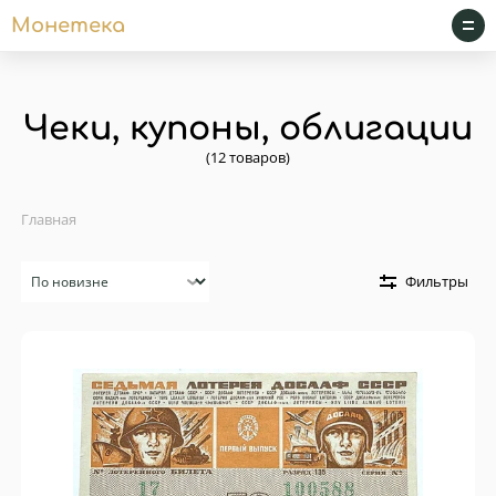
Монетека
Чеки, купоны, облигации
(12 товаров)
Главная
Сортировка
Фильтры