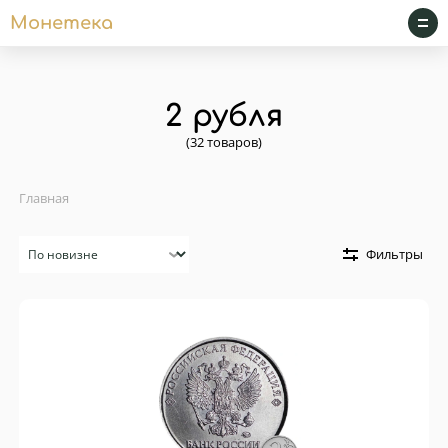
Монетека
2 рубля
(32 товаров)
Главная
Сортировка
Фильтры