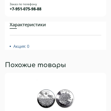
Заказ по телефону
+7-951-075-98-88
Характеристики
Акция: 0
Похожие товары