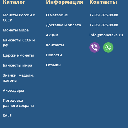
Каталог
Информация
Контакты
Монеты России и
О магазине
+7-951-075-98-88
СССР
Доставка и оплата
+7-951-075-98-88
Монеты мира
Акции
info@moneteka.ru
Банкноты СССР и
Контакты
РФ
Новости
Царские монеты
Отзывы
Банкноты мира
Значки, медали,
жетоны
Аксессуары
Погодовка
разного сохрана
SALE