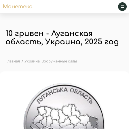
Монетека
10 гривен - Луганская
область, Украина, 2025 год
Главная
Украина, Вооруженные силы