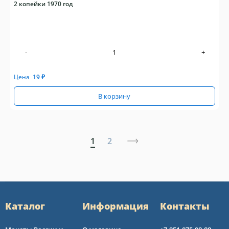
2 копейки 1970 год
-
+
Цена
19
₽
В корзину
1
2
Каталог
Информация
Контакты