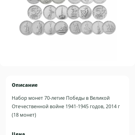
Описание
Набор монет 70-летие Победы в Великой
Отечественной войне 1941-1945 годов, 2014 г
(18 монет)
Цена