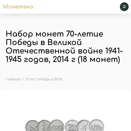
Монетека
Набор монет 70-летие
Победы в Великой
Отечественной войне 1941-
1945 годов, 2014 г (18 монет)
Главная
70 лет победы в ВОВ