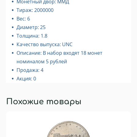
Монетный двор: ММД
Тираж: 2000000
Вес: 6
Диаметр: 25
Толщина: 1.8
Качество выпуска: UNC
Описание: В набор входят 18 монет
номиналом 5 рублей
Продажа: 4
Акция: 0
Похожие товары