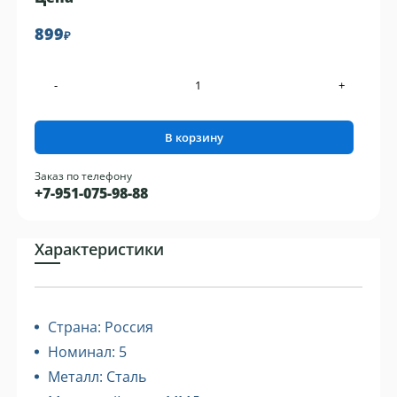
899
₽
-
+
В корзину
Заказ по телефону
+7-951-075-98-88
Характеристики
Страна: Россия
Номинал: 5
Металл: Сталь