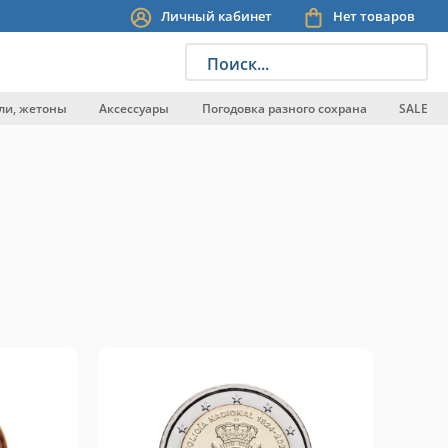
Личный кабинет
Нет товаров
Поиск...
ли, жетоны
Аксессуары
Погодовка разного сохрана
SALE