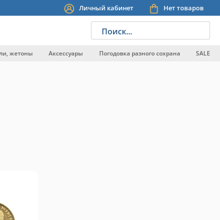
Личный кабинет
Нет товаров
Поиск...
ли, жетоны
Аксессуары
Погодовка разного сохрана
SALE