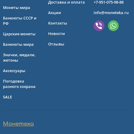
Доставка и оплата
+7-951-075-98-88
Монеты мира
Акции
info@moneteka.ru
Банкноты СССР и
Контакты
РФ
Новости
Царские монеты
Отзывы
Банкноты мира
Значки, медали,
жетоны
Аксессуары
Погодовка
разного сохрана
SALE
Монетека