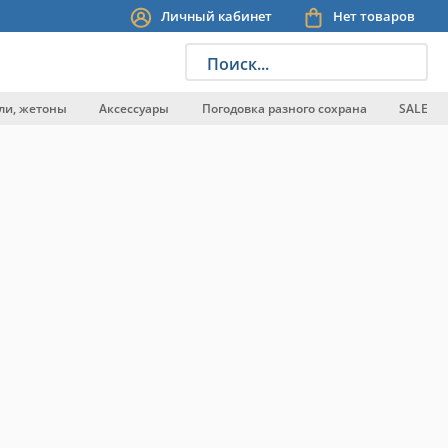
Личный кабинет
Нет товаров
Поиск...
ли, жетоны
Аксессуары
Погодовка разного сохрана
SALE