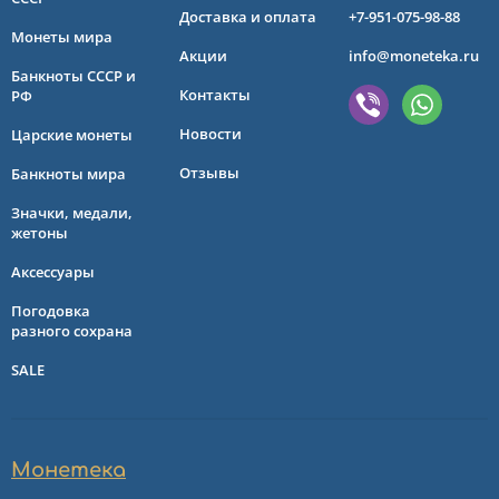
Доставка и оплата
+7-951-075-98-88
Монеты мира
Акции
info@moneteka.ru
Банкноты СССР и
Контакты
РФ
Новости
Царские монеты
Отзывы
Банкноты мира
Значки, медали,
жетоны
Аксессуары
Погодовка
разного сохрана
SALE
Монетека