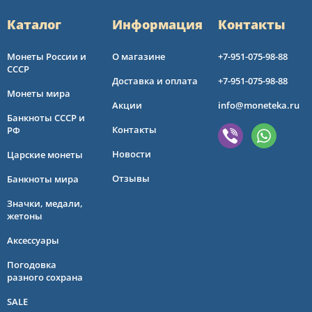
Каталог
Информация
Контакты
Монеты России и
О магазине
+7-951-075-98-88
СССР
Доставка и оплата
+7-951-075-98-88
Монеты мира
Акции
info@moneteka.ru
Банкноты СССР и
Контакты
РФ
Новости
Царские монеты
Отзывы
Банкноты мира
Значки, медали,
жетоны
Аксессуары
Погодовка
разного сохрана
SALE