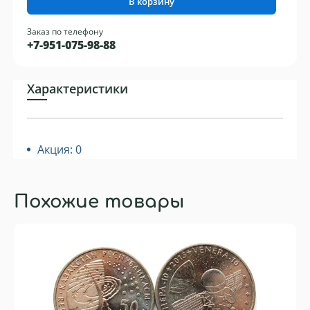
В корзину
Заказ по телефону
+7-951-075-98-88
Характеристики
Акция: 0
Похожие товары