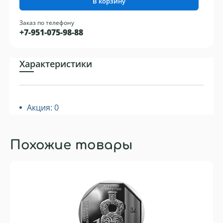
В корзину
Заказ по телефону
+7-951-075-98-88
Характеристики
Акция: 0
Похожие товары