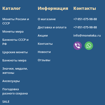
Каталог
Информация
Контакты
Монеты России и
О магазине
+7-951-075-98-88
СССР
Доставка и оплата
+7-951-075-98-88
Монеты мира
Акции
info@moneteka.ru
Банкноты СССР и
Контакты
РФ
Новости
Царские монеты
Отзывы
Банкноты мира
Значки, медали,
жетоны
Аксессуары
Погодовка
разного сохрана
SALE