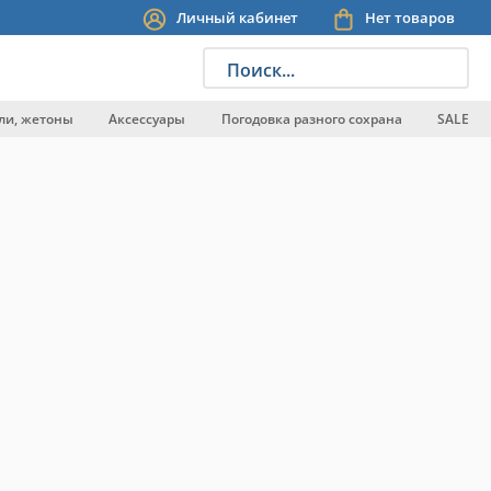
Личный кабинет
Нет товаров
Поиск...
ли, жетоны
Аксессуары
Погодовка разного сохрана
SALE