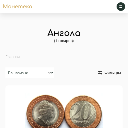
Монетека
Ангола
(1 товаров)
Главная
Сортировка
Фильтры