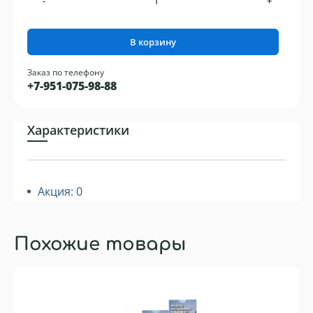
-
+
В корзину
Заказ по телефону
+7-951-075-98-88
Характеристики
Акция: 0
Похожие товары