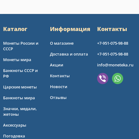
Каталог
Информация
Контакты
Монеты России и
О магазине
+7-951-075-98-88
СССР
Доставка и оплата
+7-951-075-98-88
Монеты мира
Акции
info@moneteka.ru
Банкноты СССР и
Контакты
РФ
Новости
Царские монеты
Отзывы
Банкноты мира
Значки, медали,
жетоны
Аксессуары
Погодовка